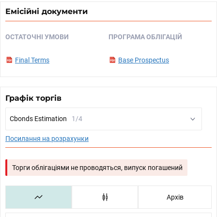
Емісійні документи
ОСТАТОЧНІ УМОВИ
ПРОГРАМА ОБЛІГАЦІЙ
Final Terms
Base Prospectus
Графік торгів
Cbonds Estimation
1/4
Посилання на розрахунки
Торги облігаціями не проводяться, випуск погашений
Архів