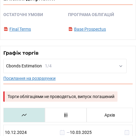
ОСТАТОЧНІ УМОВИ
ПРОГРАМА ОБЛІГАЦІЙ
Final Terms
Base Prospectus
Графік торгів
Cbonds Estimation
1/4
Посилання на розрахунки
Торги облігаціями не проводяться, випуск погашений
Архів
—