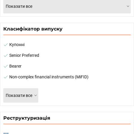
Показати все
Класифікатор випуску
Купонні
Senior Preferred
Bearer
Non-complex financial instruments (MiFID)
Показати все
Реструктуризація
***