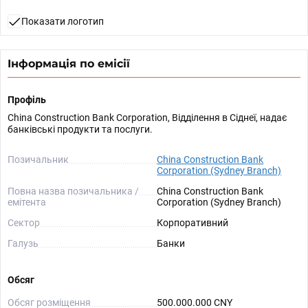
Показати логотип
Інформація по емісії
Профіль
China Construction Bank Corporation, Відділення в Сіднеї, надає
банківські продукти та послуги.
Позичальник
China Construction Bank
Corporation (Sydney Branch)
Повна назва позичальника /
China Construction Bank
емітента
Corporation (Sydney Branch)
Сектор
Корпоративний
Галузь
Банки
Обсяг
Обсяг розміщення
500.000.000 CNY