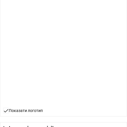
Показати логотип