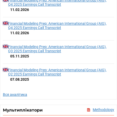
Financial Modeling Prep: American International Group (AIG),
Q4 2025 Earnings Call Transcript
11.02.2026
Financial Modeling Prep: American International Group (AIG),
Q4 2025 Earnings Call Transcript
11.02.2026
Financial Modeling Prep: American International Group (AIG),
Q3 2025 Earnings Call Transcript
05.11.2025
Financial Modeling Prep: American International Group (AIG),
Q2 2025 Earnings Call Transcript
07.08.2025
Вся аналітика
Мультиплікатори
Methodology