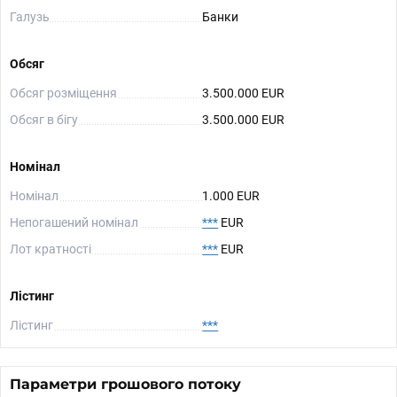
Галузь
Банки
Обсяг
Обсяг розміщення
3.500.000 EUR
Обсяг в бігу
3.500.000 EUR
Номінал
Номінал
1.000 EUR
Непогашений номінал
***
EUR
Лот кратності
***
EUR
Лістинг
Лістинг
***
Параметри грошового потоку