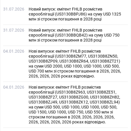
31.07.2026
Новий випуск: емітент FHLB розмістив
єврооблігації (US3130BBPJ86) на суму USD 1325
млн зі строком погашення в 2028 році
31.07.2026
Новий випуск: емітент FHLB розмістив
єврооблігації (US3130BBQB42) на суму USD 750
млн зі строком погашення в 2028 році
04.01.2026
Нові випуски: емітент FHLB розмістив
єврооблігації (US3130B8ZM77, US3130B8ZN50,
US3130B8ZP09, US3130B8ZR64, US3130B8ZT21)
на суми USD 2000, USD 1000, USD 1000, USD 500,
USD 700 млн зі строком погашення в 2026, 2026,
2026, 2026, 2026 роках відповідно.
04.01.2026
Нові випуски: емітент FHLB розмістив
єврооблігації (US3130B8Z963, US3130B8ZE51,
US3130B8ZF27, US3130B8ZG00, US3130B8ZH82,
US3130B8ZJ49, US3130B8ZK12, US3130B8ZL94)
на суми USD 500, USD 1000, USD 1000, USD 500,
USD 1500, USD 1000, USD 750, USD 550 млн зі
строком погашення в 2028, 2026, 2026, 2026,
2026, 2026, 2026, 2026 роках відповідно.