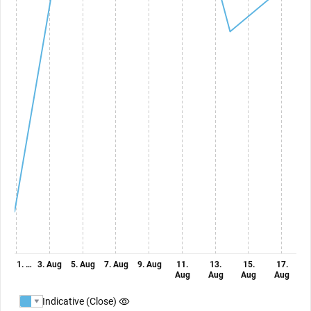
1. …
3. Aug
5. Aug
7. Aug
9. Aug
11.
13.
15.
17.
Aug
Aug
Aug
Aug
Indicative (Close)