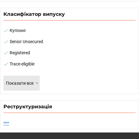
Класифікатор випуску
Купонні
Senior Unsecured
Registered
Trace-eligible
Показати все
Реструктуризація
***