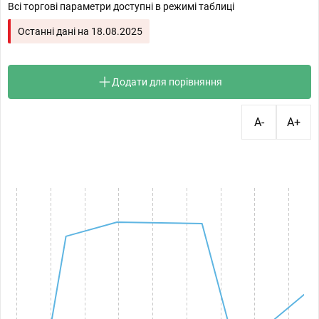
Всі торгові параметри доступні в режимі таблиці
Останні дані на
18.08.2025
Додати для порівняння
A-
A+