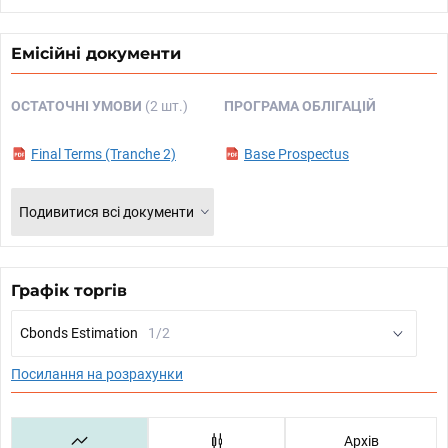
Емісійні документи
ОСТАТОЧНІ УМОВИ
(2 шт.)
ПРОГРАМА ОБЛІГАЦІЙ
Final Terms (Tranche 2)
Base Prospectus
Подивитися всі документи
Графік торгів
Cbonds Estimation
1/2
Посилання на розрахунки
Архів