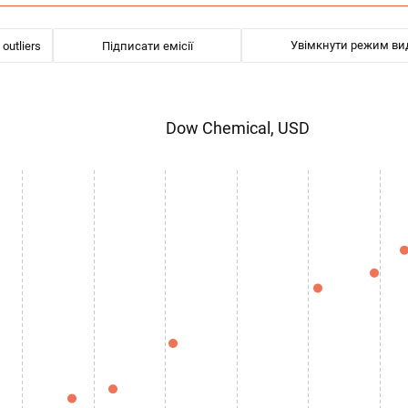
Увімкнути режим ви
 outliers
Dow Chemical, USD