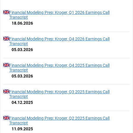
Financial Modeling Prep: Kroger, Q1 2026 Earnings Call
Transcript
18.06.2026
Financial Modeling Prep: Kroger, Q4 2026 Earnings Call
Transcript
05.03.2026
Financial Modeling Prep: Kroger, Q4 2025 Earnings Call
Transcript
05.03.2026
Financial Modeling Prep: Kroger, Q3 2025 Earnings Call
Transcript
04.12.2025
Financial Modeling Prep: Kroger, Q2 2025 Earnings Call
Transcript
11.09.2025