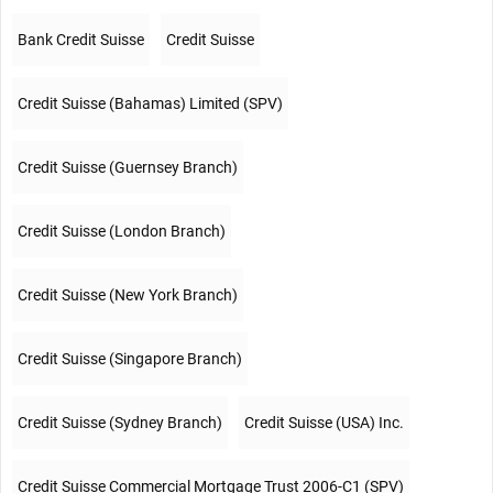
Bank Credit Suisse
Credit Suisse
Credit Suisse (Bahamas) Limited (SPV)
Credit Suisse (Guernsey Branch)
Credit Suisse (London Branch)
Credit Suisse (New York Branch)
Credit Suisse (Singapore Branch)
Credit Suisse (Sydney Branch)
Credit Suisse (USA) Inc.
Credit Suisse Commercial Mortgage Trust 2006-C1 (SPV)