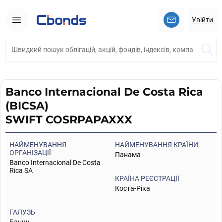
Увійти
Banco Internacional De Costa Rica
(BICSA)
SWIFT COSRPAPAXXX
НАЙМЕНУВАННЯ
НАЙМЕНУВАННЯ КРАЇНИ
ОРГАНІЗАЦІЇ
Панама
Banco Internacional De Costa
Rica SA
КРАЇНА РЕЄСТРАЦІЇ
Коста-Ріка
ГАЛУЗЬ