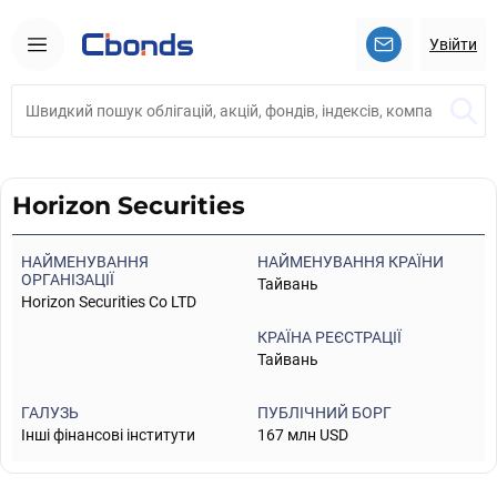
Увійти
Horizon Securities
НАЙМЕНУВАННЯ
НАЙМЕНУВАННЯ КРАЇНИ
ОРГАНІЗАЦІЇ
Тайвань
Horizon Securities Co LTD
КРАЇНА РЕЄСТРАЦІЇ
Тайвань
ГАЛУЗЬ
ПУБЛІЧНИЙ БОРГ
Інші фінансові інститути
167 млн USD