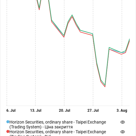
6. Jul
13. Jul
20. Jul
27. Jul
3. Aug
Horizon Securities, ordinary share - Taipei Exchange
(Trading System) - Ціна закриття
Horizon Securities, ordinary share - Taipei Exchange