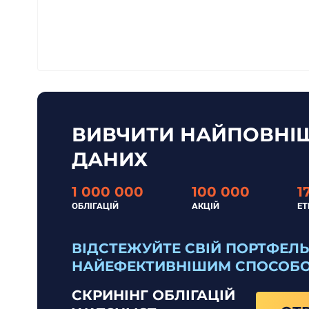
ВИВЧИТИ НАЙПОВНІШ
ДАНИХ
1 000 000
100 000
1
ОБЛІГАЦІЙ
АКЦІЙ
ET
ВІДСТЕЖУЙТЕ СВІЙ ПОРТФЕЛЬ
НАЙЕФЕКТИВНІШИМ СПОСОБ
СКРИНІНГ ОБЛІГАЦІЙ