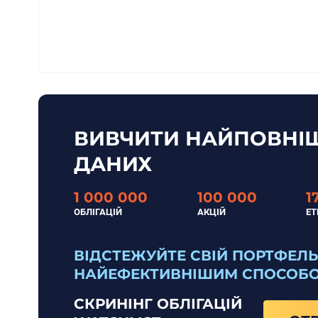
ВИВЧИТИ НАЙПОВНІШ
ДАНИХ
1 000 000
100 000
1
ОБЛІГАЦІЙ
АКЦІЙ
ET
ВІДСТЕЖУЙТЕ СВІЙ ПОРТФЕЛЬ
НАЙЕФЕКТИВНІШИМ СПОСОБ
СКРИНІНГ ОБЛІГАЦІЙ