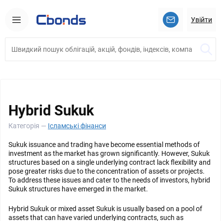
Увійти
Hybrid Sukuk
Категорія —
Ісламські фінанси
Sukuk issuance and trading have become essential methods of
investment as the market has grown significantly. However, Sukuk
structures based on a single underlying contract lack flexibility and
pose greater risks due to the concentration of assets or projects.
To address these issues and cater to the needs of investors, hybrid
Sukuk structures have emerged in the market.
Hybrid Sukuk or mixed asset Sukuk is usually based on a pool of
assets that can have varied underlying contracts, such as