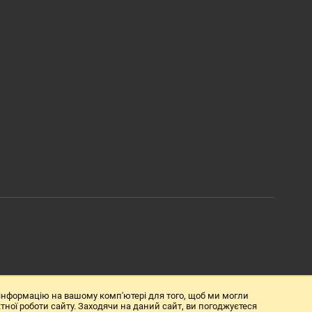
 інформацію на вашому комп'ютері для того, щоб ми могли
тної роботи сайту. Заходячи на даний сайт, ви погоджуєтеся