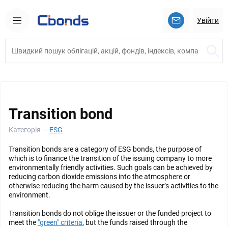
Увійти
Transition bond
Категорія —
ESG
Transition bonds are a category of ESG bonds, the purpose of
which is to finance the transition of the issuing company to more
environmentally friendly activities. Such goals can be achieved by
reducing carbon dioxide emissions into the atmosphere or
otherwise reducing the harm caused by the issuer’s activities to the
environment.
Transition bonds do not oblige the issuer or the funded project to
meet the
"green" criteria
, but the funds raised through the