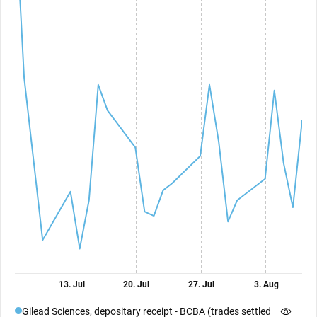
13. Jul
20. Jul
27. Jul
3. Aug
Gilead Sciences, depositary receipt - BCBA (trades settled