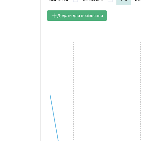
Додати для порівняння