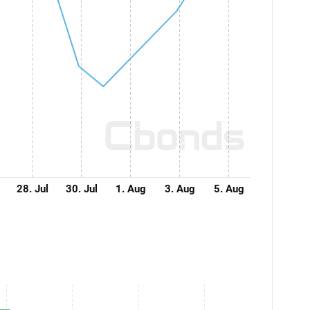
28. Jul
30. Jul
1. Aug
3. Aug
5. Aug