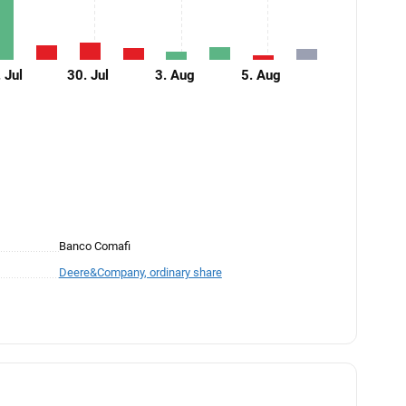
 Jul
30. Jul
3. Aug
5. Aug
Banco Comafi
Deere&Company, ordinary share