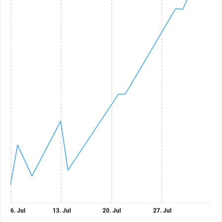
6. Jul
13. Jul
20. Jul
27. Jul