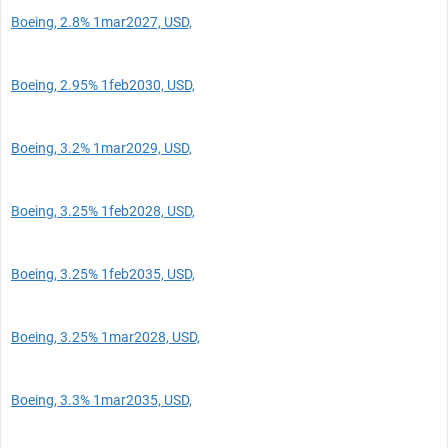
Boeing, 2.8% 1mar2027, USD,
Boeing, 2.95% 1feb2030, USD,
Boeing, 3.2% 1mar2029, USD,
Boeing, 3.25% 1feb2028, USD,
Boeing, 3.25% 1feb2035, USD,
Boeing, 3.25% 1mar2028, USD,
Boeing, 3.3% 1mar2035, USD,