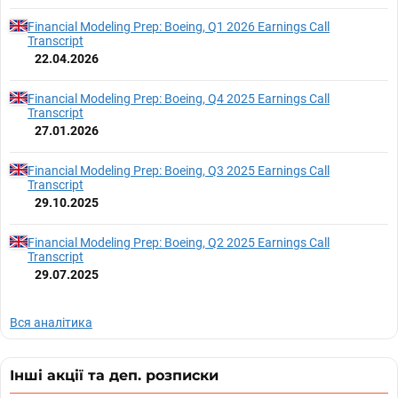
Financial Modeling Prep: Boeing, Q1 2026 Earnings Call
Transcript
22.04.2026
Financial Modeling Prep: Boeing, Q4 2025 Earnings Call
Transcript
27.01.2026
Financial Modeling Prep: Boeing, Q3 2025 Earnings Call
Transcript
29.10.2025
Financial Modeling Prep: Boeing, Q2 2025 Earnings Call
Transcript
29.07.2025
Вся аналітика
Інші акції та деп. розписки