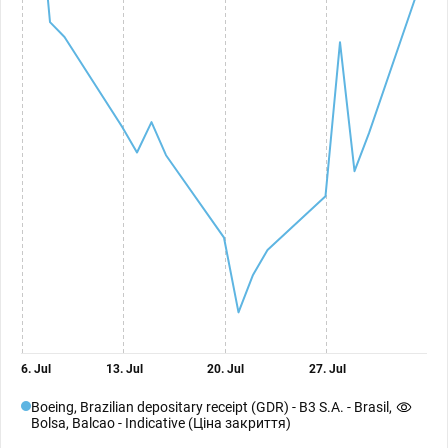
6. Jul
13. Jul
20. Jul
27. Jul
Boeing, Brazilian depositary receipt (GDR) - B3 S.A. - Brasil,
Bolsa, Balcao - Indicative (Ціна закриття)