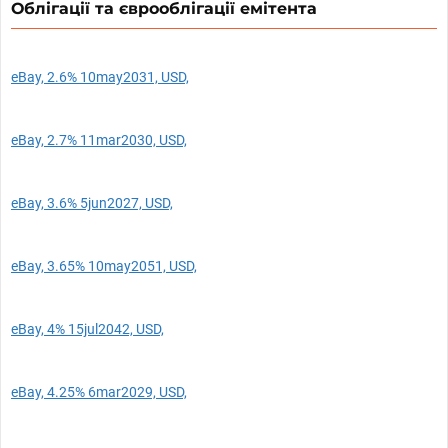
Облігації та єврооблігації емітента
eBay, 2.6% 10may2031, USD,
eBay, 2.7% 11mar2030, USD,
eBay, 3.6% 5jun2027, USD,
eBay, 3.65% 10may2051, USD,
eBay, 4% 15jul2042, USD,
eBay, 4.25% 6mar2029, USD,