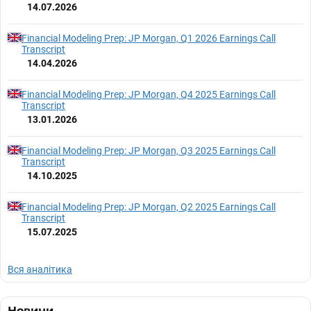
14.07.2026
Financial Modeling Prep: JP Morgan, Q1 2026 Earnings Call
Transcript
14.04.2026
Financial Modeling Prep: JP Morgan, Q4 2025 Earnings Call
Transcript
13.01.2026
Financial Modeling Prep: JP Morgan, Q3 2025 Earnings Call
Transcript
14.10.2025
Financial Modeling Prep: JP Morgan, Q2 2025 Earnings Call
Transcript
15.07.2025
Вся аналітика
Новини