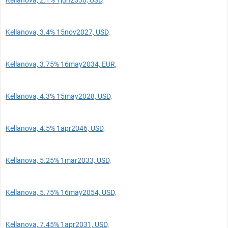
Kellanova, 3.4% 15nov2027, USD,
Kellanova, 3.75% 16may2034, EUR,
Kellanova, 4.3% 15may2028, USD,
Kellanova, 4.5% 1apr2046, USD,
Kellanova, 5.25% 1mar2033, USD,
Kellanova, 5.75% 16may2054, USD,
Kellanova, 7.45% 1apr2031, USD,