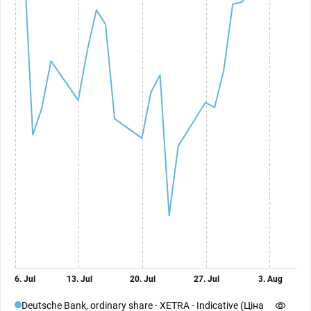
6. Jul
13. Jul
20. Jul
27. Jul
3. Aug
Deutsche Bank, ordinary share - XETRA - Indicative (Ціна