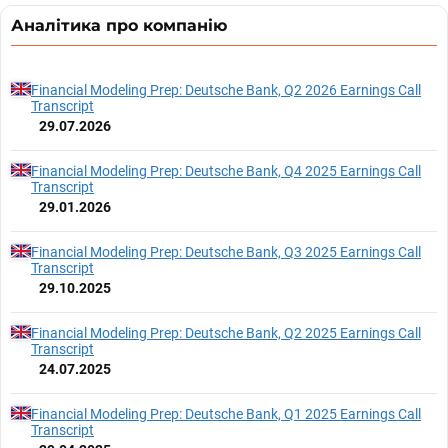
Аналітика про компанію
Financial Modeling Prep: Deutsche Bank, Q2 2026 Earnings Call
Transcript
29.07.2026
Financial Modeling Prep: Deutsche Bank, Q4 2025 Earnings Call
Transcript
29.01.2026
Financial Modeling Prep: Deutsche Bank, Q3 2025 Earnings Call
Transcript
29.10.2025
Financial Modeling Prep: Deutsche Bank, Q2 2025 Earnings Call
Transcript
24.07.2025
Financial Modeling Prep: Deutsche Bank, Q1 2025 Earnings Call
Transcript