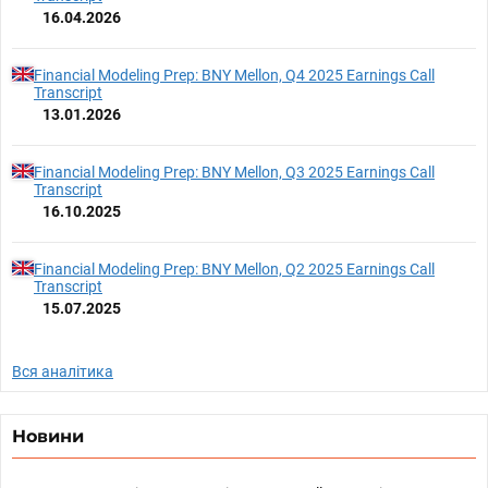
16.04.2026
Financial Modeling Prep: BNY Mellon, Q4 2025 Earnings Call
Transcript
13.01.2026
Financial Modeling Prep: BNY Mellon, Q3 2025 Earnings Call
Transcript
16.10.2025
Financial Modeling Prep: BNY Mellon, Q2 2025 Earnings Call
Transcript
15.07.2025
Вся аналітика
Новини