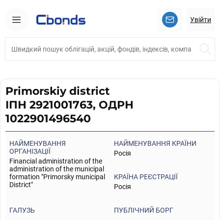
Увійти
Primorskiy district
ІПН 2921001763, ОДРН
1022901496540
НАЙМЕНУВАННЯ
НАЙМЕНУВАННЯ КРАЇНИ
ОРГАНІЗАЦІЇ
Росія
Financial administration of the
administration of the municipal
formation "Primorsky municipal
КРАЇНА РЕЄСТРАЦІЇ
District"
Росія
ГАЛУЗЬ
ПУБЛІЧНИЙ БОРГ