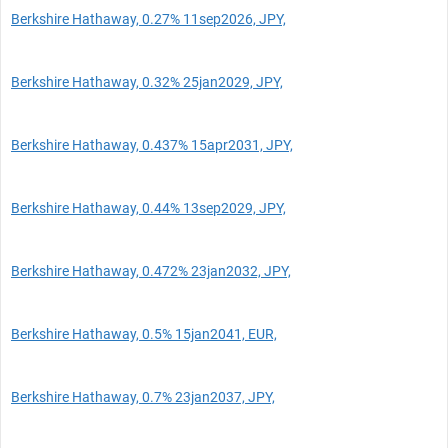
Berkshire Hathaway, 0.27% 11sep2026, JPY,
Berkshire Hathaway, 0.32% 25jan2029, JPY,
Berkshire Hathaway, 0.437% 15apr2031, JPY,
Berkshire Hathaway, 0.44% 13sep2029, JPY,
Berkshire Hathaway, 0.472% 23jan2032, JPY,
Berkshire Hathaway, 0.5% 15jan2041, EUR,
Berkshire Hathaway, 0.7% 23jan2037, JPY,