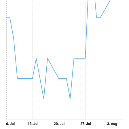
6. Jul
13. Jul
20. Jul
27. Jul
3. Aug