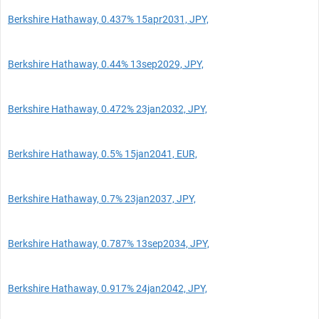
Berkshire Hathaway, 0.437% 15apr2031, JPY,
Berkshire Hathaway, 0.44% 13sep2029, JPY,
Berkshire Hathaway, 0.472% 23jan2032, JPY,
Berkshire Hathaway, 0.5% 15jan2041, EUR,
Berkshire Hathaway, 0.7% 23jan2037, JPY,
Berkshire Hathaway, 0.787% 13sep2034, JPY,
Berkshire Hathaway, 0.917% 24jan2042, JPY,