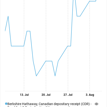
13. Jul
20. Jul
27. Jul
3. Aug
Berkshire Hathaway, Canadian depositary receipt (CDR) -