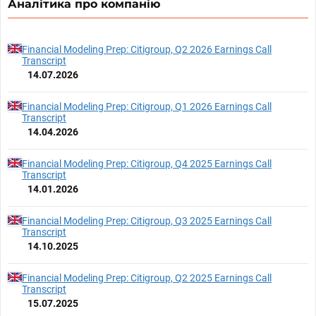
Аналітика про компанію
Financial Modeling Prep: Citigroup, Q2 2026 Earnings Call
Transcript
14.07.2026
Financial Modeling Prep: Citigroup, Q1 2026 Earnings Call
Transcript
14.04.2026
Financial Modeling Prep: Citigroup, Q4 2025 Earnings Call
Transcript
14.01.2026
Financial Modeling Prep: Citigroup, Q3 2025 Earnings Call
Transcript
14.10.2025
Financial Modeling Prep: Citigroup, Q2 2025 Earnings Call
Transcript
15.07.2025