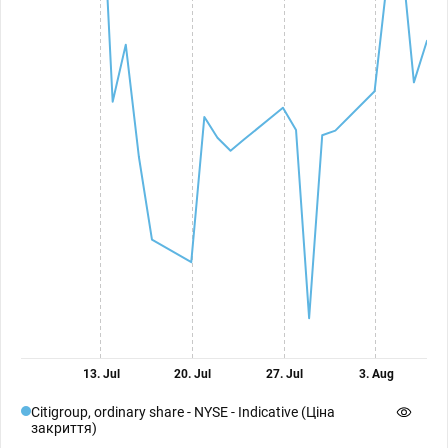
13. Jul
20. Jul
27. Jul
3. Aug
Citigroup, ordinary share - NYSE - Indicative (Ціна
закриття)