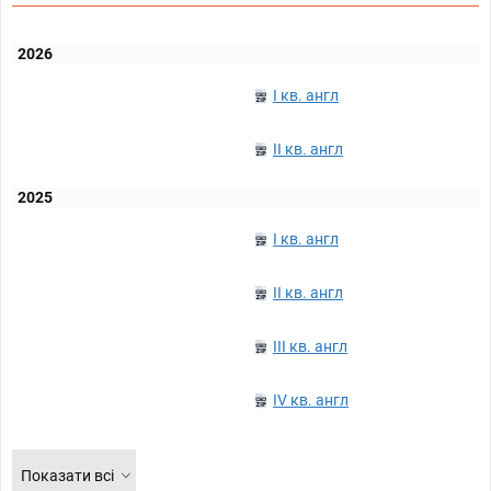
2026
I кв. англ
II кв. англ
2025
I кв. англ
II кв. англ
III кв. англ
IV кв. англ
Показати всі