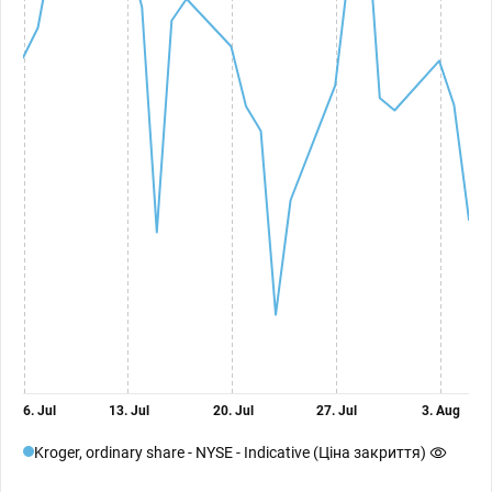
6. Jul
13. Jul
20. Jul
27. Jul
3. Aug
Kroger, ordinary share - NYSE - Indicative (Ціна закриття)