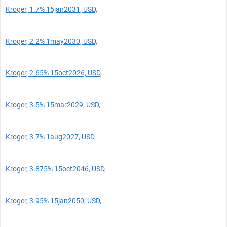
Kroger, 1.7% 15jan2031, USD,
Kroger, 2.2% 1may2030, USD,
Kroger, 2.65% 15oct2026, USD,
Kroger, 3.5% 15mar2029, USD,
Kroger, 3.7% 1aug2027, USD,
Kroger, 3.875% 15oct2046, USD,
Kroger, 3.95% 15jan2050, USD,