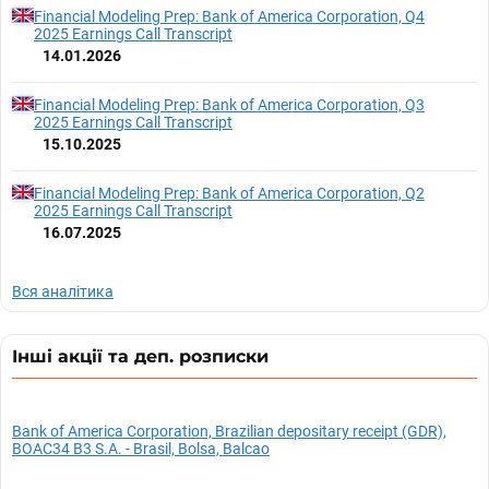
Financial Modeling Prep: Bank of America Corporation, Q4
2025 Earnings Call Transcript
14.01.2026
Financial Modeling Prep: Bank of America Corporation, Q3
2025 Earnings Call Transcript
15.10.2025
Financial Modeling Prep: Bank of America Corporation, Q2
2025 Earnings Call Transcript
16.07.2025
Вся аналітика
Інші акції та деп. розписки
Bank of America Corporation, Brazilian depositary receipt (GDR),
BOAC34 B3 S.A. - Brasil, Bolsa, Balcao