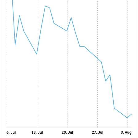
6. Jul
13. Jul
20. Jul
27. Jul
3. Aug