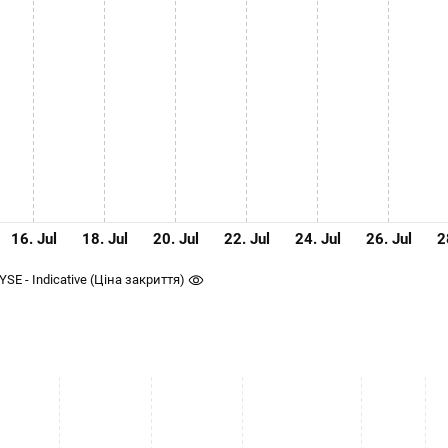
16. Jul
18. Jul
20. Jul
22. Jul
24. Jul
26. Jul
2
NYSE - Indicative (Ціна закриття)